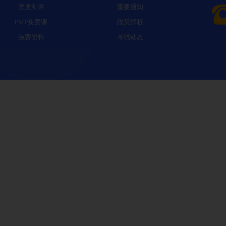
资质测评
重要通知
PMP免费课
政策解析
免费资料
考试动态