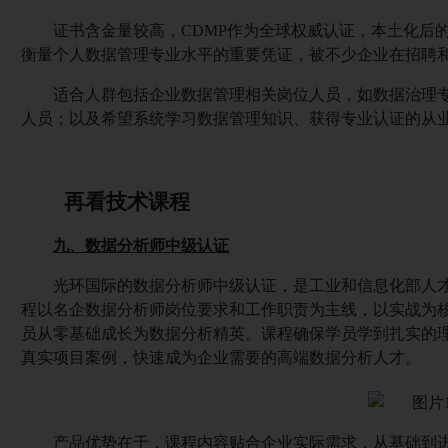
证书含金量较高，
CDMP作为全球权威认证，本土化后的
衡量个人数据管理专业水平的重要凭证，被不少企业在招聘
适合人群包括企业数据管理相关岗位人员，如数据治理
人员；以及希望系统学习数据管理知识、获得专业认证的从
再看技术课程
九、数据分析师中级认证
光环国际的数据分析师中级认证，是工业和信息化部人
程以名企数据分析师岗位要求和工作职责为主线，以实战为
员从零基础成长为数据分析精英。课程确保学员学到扎实的
真实项目案例，快速成为企业需要的高端数据分析人才。
产品优势在于，课程内容贴合企业实际需求，从基础到