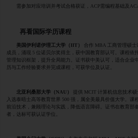
需参加对应培训并考试合格获证，
ACP需编程基础及A
再看国际学历课程
美国伊利诺伊理工大学（
IIT）
合作 MBA 工商管理硕士
成员，涌现 5 位诺贝尔奖得主，获中国教育部认可。课程
管理知识框架，提升全局能力。证书获中美认可，适合企业
历与工作经验要求并完成课程，可获学位及认证。
北亚利桑那大学（
NAU）
提供 MCIT 计算机信息技术
入选泰晤士高等教育世界 500 强，属全美最具价值大学。课
前沿技术，兼顾理论与实践，降低语言障碍。证书在教育部备案
者，达标可获认证学位。