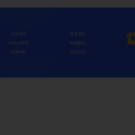
资质测评
重要通知
PMP免费课
政策解析
免费资料
考试动态