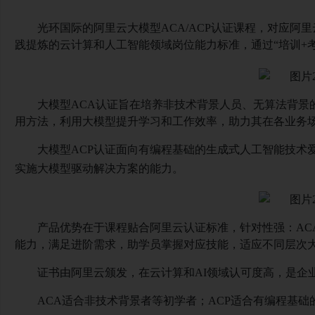
光环国际的阿里云大模型
ACA/ACP认证课程，对应
践提炼的云计算和人工智能领域岗位能力标准，通过“培训+
大模型
ACA认证旨在培养非技术背景人员、无算法背景
用方法，利用大模型提升学习和工作效率，助力其在各业务
大模型
ACP认证面向有编程基础的生成式人工智能技术
实施大模型驱动解决方案的能力。
产品优势在于课程贴合阿里云认证标准，针对性强：
A
能力，满足进阶需求，助学员掌握对应技能，适应不同层次
证书由阿里云颁发，在云计算和
AI领域认可度高，是企
ACA适合非技术背景者等初学者；ACP适合有编程基础