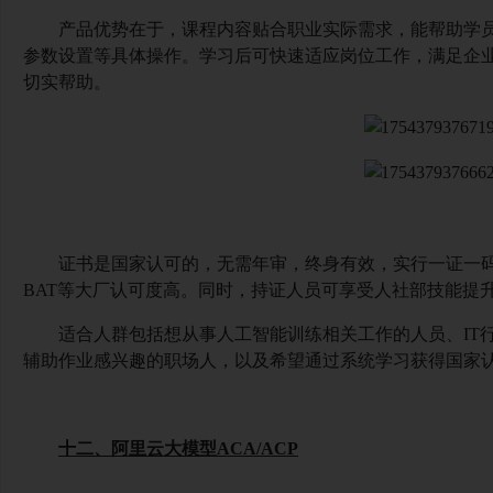
产品优势在于，课程内容贴合职业实际需求，能帮助学
参数设置等具体操作。学习后可快速适应岗位工作，满足企
切实帮助。
证书是国家认可的，无需年审，终身有效，实行一证一
BAT等大厂认可度高。同时，持证人员可享受人社部技能提
适合人群包括想从事人工智能训练相关工作的人员、
I
辅助作业感兴趣的职场人，以及希望通过系统学习获得国家
十二、阿里云大模型
ACA/ACP