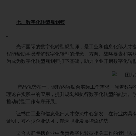
七、数字化转型规划师
光环国际的数字化转型规划师，是工业和信息化部人才
程能帮助学员理解数字化转型的理念、方向、战略要素和实
为成为数字化转型规划师打下基础，助力企业开启数字化转
产品优势在于，课程内容贴合实际工作需求，涵盖数字
理论在实践中的应用，提升规划和执行数字化转型的能力。
推动转型工作有序开展。
证书由工业和信息化部人才交流中心颁发，在行业内具
证明，被不少企业认可，能为职业发展增添优势。
适合人群包括企业中负责数字化转型相关工作的管理人