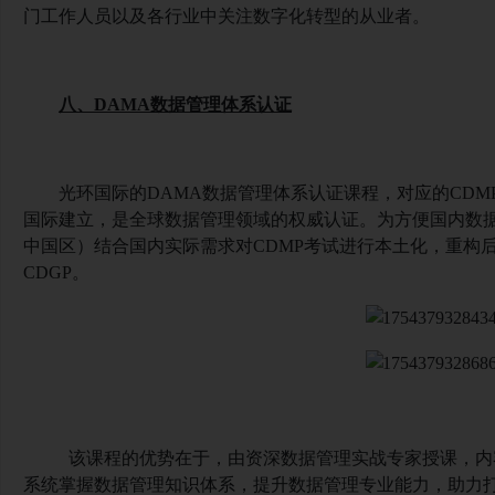
门工作人员以及各行业中关注数字化转型的从业者。
八、
DAMA数据管理体系认证
光环国际的
DAMA数据管理体系认证课程，对应的CDM
国际建立，是全球数据管理领域的权威认证。为方便国内数据
中国区）结合国内实际需求对CDMP考试进行本土化，重构
CDGP。
该课程的优势在于，由资深数据管理实战专家授课，内
系统掌握数据管理知识体系，提升数据管理专业能力，助力打