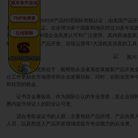
光环国际的
NPDP产品经理国际资格认证，由美国产品开
开发领域专业认证。在全球50多个国家和地区经过20多年
系，得到全球500强企业高度认可和广泛使用。其内容涵盖
研、商业分析、产品开发、后续运营等7大流程及涉及的工具
该认证的优势在于，能帮助从业者系统掌握新产品开发
让工作更贴合市场需求和企业发展目标。同时，在职业竞争
和转型的机会。
证书含金量较高，作为国际公认的专业资质，是企业招
围内提升持证人的职业认可度。
适合考取该证书的人群，主要包括产品经理、产品负责
人员，以及想进入产品开发领域或提升专业能力的从业者。