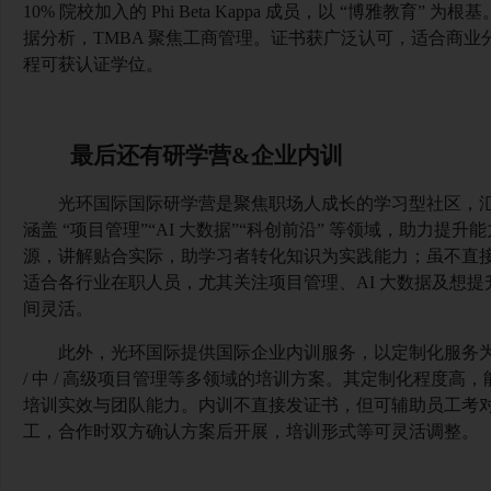
10% 院校加入的 Phi Beta Kappa 成员，以 “博雅教育
据分析，TMBA 聚焦工商管理。证书获广泛认可，适合商
程可获认证学位。
最后还有研学营
&企业内训
光环国际国际研学营是聚焦职场人成长的学习型社区，
涵盖
“项目管理”“AI 大数据”“科创前沿” 等领域，助力
源，讲解贴合实际，助学习者转化知识为实践能力；虽不直
适合各行业在职人员，尤其关注项目管理、AI 大数据及想
间灵活。
此外，光环国际提供国际企业内训服务，以定制化服务
/ 中 / 高级项目管理等多领域的培训方案。其定制化程度
培训实效与团队能力。内训不直接发证书，但可辅助员工考
工，合作时双方确认方案后开展，培训形式等可灵活调整。