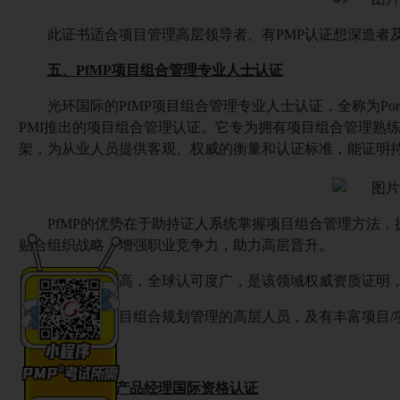
此证书适合项目管理高层领导者、有
PMP认证想深造者
五、
PfMP项目组合管理专业人士认证
光环国际的
PfMP项目组合管理专业人士认证，全称为Portfolio
PMI推出的项目组合管理认证。它专为拥有项目组合管理熟
架，为从业人员提供客观、权威的衡量和认证标准，能证明
PfMP的优势在于助持证人系统掌握项目组合管理方法
贴合组织战略，增强职业竞争力，助力高层晋升。
证书含金量高，全球认可度广，是该领域权威资质证明
适合负责项目组合规划管理的高层人员，及有丰富项目
六、
NPDP产品经理国际资格认证