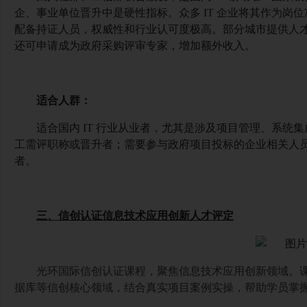
企、事业单位晋升中是硬性指标。众多 IT 企业将其作为岗
配备持证人员，权威性和行业认可度极高。部分城市提供人才
还可申请成为政府采购评审专家，增加额外收入。
适合人群：
适合国内
IT 行业从业者，尤其是涉及项目管理、系统
工需评职称或晋升者；需要参与政府项目投标的企业相关人员；
者。
三、信创认证信息技术应用创新人才评定
光环国际信创认证课程，聚焦信息技术应用创新领域。
据库等信创核心领域，结合真实项目案例实操，帮助学员掌