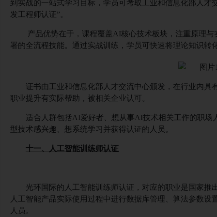
到实战的一站式学习目标，学员可考取工业和信息化部人才交
发工程师认证”。
产品优势在于，课程覆盖
AI核心技术板块，注重原理
署的全流程技能。通过实战训练，学员可快速将理论知识转化
证书由工业和信息化部人才交流中心颁发，在行业内具
职业提升有实际帮助，被相关企业认可。
适合人群包括
AI爱好者、想从事AI技术相关工作的职场
型技术感兴趣、想系统学习并获得认证的人员。
十一、人工智能训练师认证
光环国际的人工智能训练师认证，对应的职业是国家推
人工智能产品实际使用过程中进行数据库管理、算法参数设
人员。