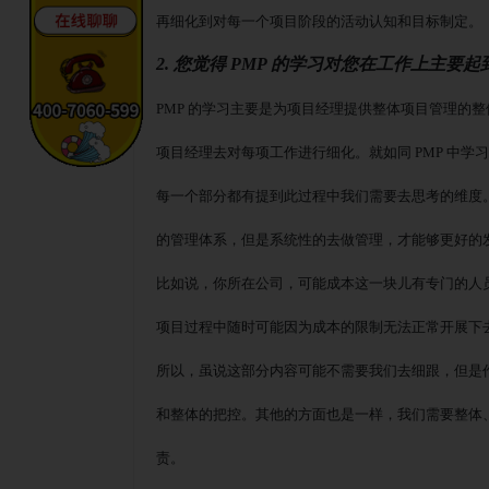
再细化到对每一个项目阶段的活动认知和目标制定。
2. 您觉得 PMP 的学习对您在工作上主
PMP 的学习主要是为项目经理提供整体项目管理的
项目经理去对每项工作进行细化。就如同
PMP 中
每一个部分都有提到此过程中我们需要去思考的维度
的管理体系，但是系统性的去做管理，才能够更好的
比如说，你所在公司，可能成本这一块儿有专门的人
项目过程中随时可能因为成本的限制无法正常开展下
所以，虽说这部分内容可能不需要我们去细跟，但是
和整体的把控。其他的方面也是一样，我们需要整体
责。