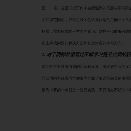
面
……等。在尝试把工作中实际遇到的问题与学习到
的知识范围内，那就可以区尝试寻找别的可能相关的
拓展，需要拓展哪一方面的知识。这样不仅能够有效
们去寻找问题的解决方法和制定对应的学习方向。
7. 对于同样希望通过不断学习提升自我的
这部分主要是看自我的定位和发展，决定好自我的发
同公司同事或者同学朋友等方面了解这些岗位的发展
最为中要的一点就是一定要实践，不要活在不断的计