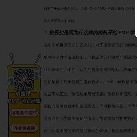
响有了更深一步的认知。大数据的学习也对分析大量数据和办
学习经历及未来规划。
1. 您最初是因为什么样的契机开始 PMP 
在学习项目管理的知识之前，对于项目管理的理解尚
要在各个方面做出权衡，但是工作部分时候可能因为
且比较固守几个自己认为的需要达成的指标，故而导
比如项目中对于质量的指标要求
overkill，导
效益不成正比，阶段结束后发现客户目标并非很高。
不仅会影响到成本和资源投入，同时收益不高，严重
是有遇到此类范围蔓延的情况，需要提前与相关方确
因此决定系统的学习项目管理的知识。首先是希望从