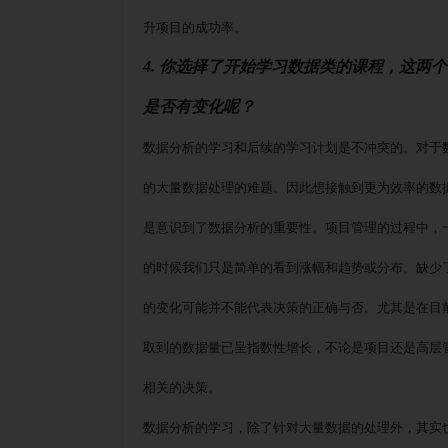
升项目的成功率。
4. 你选择了开始学习数据类的课程，这两
是否有变化呢？
数据分析的学习和后续的学习计划是不冲突的。对于
的大量数据处理的难题。因此想接触到更为效率的数
是意识到了数据分析的重要性。项目管理的过程中，
的时候我们只是简单的看到涨幅和趋势或分布。缺少
的变化可能并不能代表决策的正确与否。尤其是在目
取到的数据量已呈指数性增长，不论是项目还是高层
相关的决策。
数据分析的学习，除了针对大量数据的处理外，其实