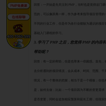
回答：一开始是先关注到
PMP，当时也是觉得这门
范的，可以像辞典一样，作为参考来指导项目管理的
不同的行业工作，但是作为各行业都较为通识的项目
基础入门课程的学习。
3. 学习了 PMP 之后，您觉得 PMP 
帮助呢？
回答：有一定的帮助，但是也带来一些困惑。首先，
去分析遇到的项目情况，会从成本、时间、范围、干
情况，有一个整体的把握，相当于是一个模板；但也
是，如何去做；比如：一个项目因为不断的变更需求
是否变更，同时会追加相应预算和延长工期，但现实