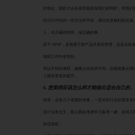
的地位，因此才会在领导面前保我们的同时，对我们
经过针对性的一些方法和手段，项目也是顺利的完成
人，在正确的时间，做正确的事。
至于
NPDP，是着重于新产品开发和管理，也是在拓
续的工作中使用到。
所以不同的课程，侧重点也有所不同，但都需要从理
上能有更多的提升。
6. 您觉得应该怎么样才能做出适合自己的
回答：会有几个维度的考量，一是对应行业的需求去
设计业务交叉，那么我会考虑学习备考一建、咨询工
和话语权；