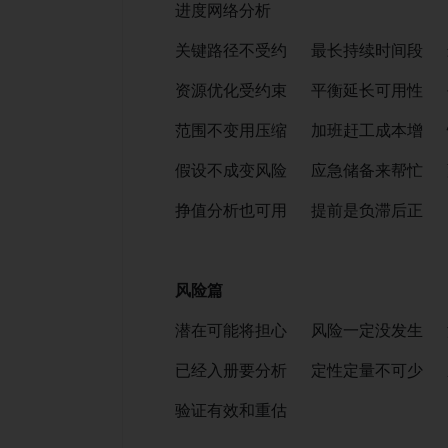
进度网络分析
关键路径不受约 最长持续时间段 
资源优化受约束 平衡延长可用性 
范围不变用压缩 加班赶工成本增 
假设不成变风险 应急储备来帮忙 蒙特
挣值分析也可用 提前是负滞后正
风险篇
潜在可能将担心 风险一定没发生 
已经入册要分析 定性定量不可少 
验证有效和重估