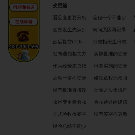
变更篇
看见变更要分析 流程一个不能少 除
变更发生先识别 询问原因再记录 正
然后提交CCB 批准拒绝生日志 
发布通知相关方 实施批准的变更 
作为经验来总结 审查实施的变更 
启动一定不变更 修改章程无权限 
没有批准直接改 批准之后走流程 
收尾变更看验收 验收通过给建议 
正式验收得签字 没有签字不算数 
经验总结不能少