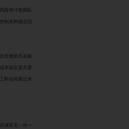
风险审计靠团队
控制采购做总结
总价激励天花板
成本固定卖方爱
工料合同看过来
访谈常见一对一