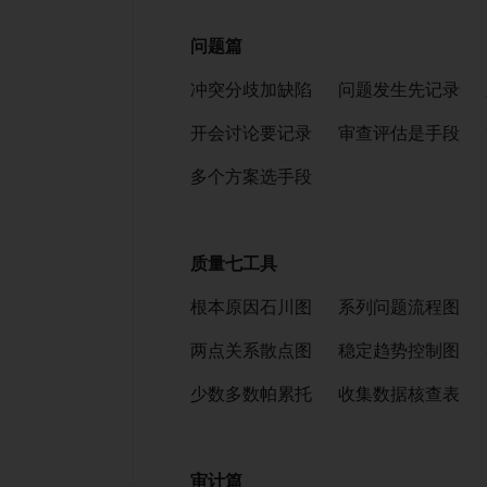
问题篇
冲突分歧加缺陷 问题发生先记录 
开会讨论要记录 审查评估是手段 
多个方案选手段
质量七工具
根本原因石川图 系列问题流程图 
两点关系散点图 稳定趋势控制图 
少数多数帕累托 收集数据核查表
审计篇