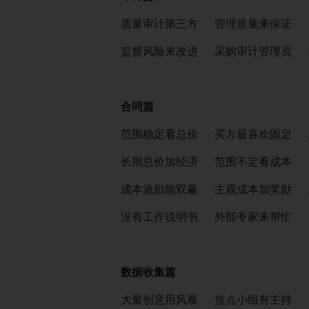
质量审计第三方 管理质量来保证 
监督风险来改进 采购审计管理员 
合同篇
范围稳定看总价 买方最喜欢固定 
长期总价加经济 范围不定看成本 
成本激励能双赢 主观成本加奖励 
没有工作说明书 外部专家来帮忙
数据收集篇
大量创意用风暴 焦点小组有主持 