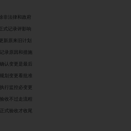
非法律和政府
式记录评影响
更新原来旧计划
记录原因和措施
确认变更是最后
规划变更看批准
执行监控必变更
验收不过走流程
正式验收才收尾