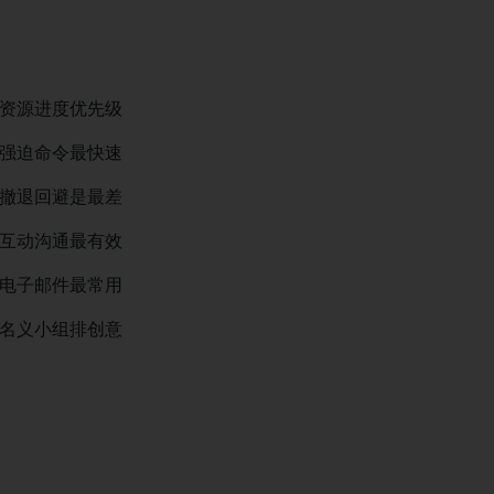
资源进度优先级
强迫命令最快速
撤退回避是最差
互动沟通最有效
电子邮件最常用
名义小组排创意