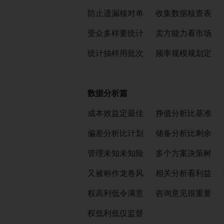
防止遗漏核对单 收集数据核查表 
受众多样要统计 卖方能力看市场 
统计抽样用批次 频率规模规划定
数据分析篇
成本效益定最佳 挣值分析比基准 
偏差分析比计划 储备分析比剩余 
管理未知未知险 多个方案决策树 
又被称作龙卷风 相关分析看利益 
权高利低令满意 咨询意见很重要 
权低利低仅监督