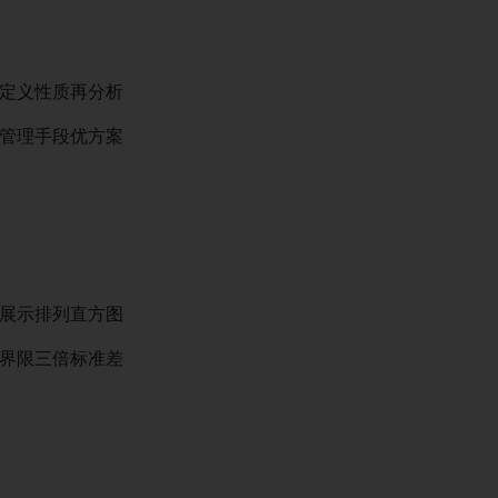
定义性质再分析
管理手段优方案
展示排列直方图
界限三倍标准差